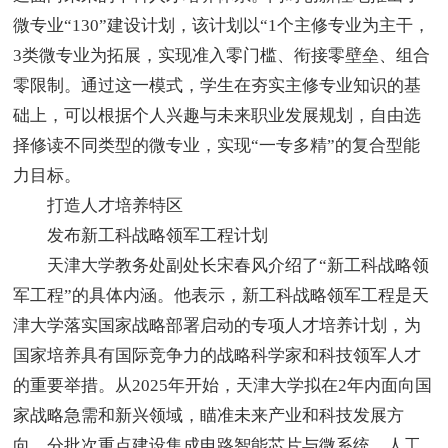
微专业“130”建设计划，该计划以“1个主修专业为主干，
3类微专业为拓展，实现准入零门槛、衔接零壁垒、组合
零限制。通过这一模式，学生在夯实主修专业知识的基
础上，可以根据个人兴趣与未来职业发展规划，自由选
择修读不同类型的微专业，实现“一专多精”的复合型能
力目标。
打造人才培养特区
发布新工科战略领军工程计划
天津大学教务处副处长宋春风介绍了“新工科战略领
军工程”的具体内涵。他表示，新工科战略领军工程是天
津大学落实国家战略部署启动的专项人才培养计划，为
国家培养具有国际竞争力的战略科学家和科技领军人才
的重要举措。从2025年开始，天津大学拟在2年内面向国
家战略急需和新兴领域，瞄准未来产业和科技发展方
向，分批次重点建设集成电路智能芯片与微系统、人工