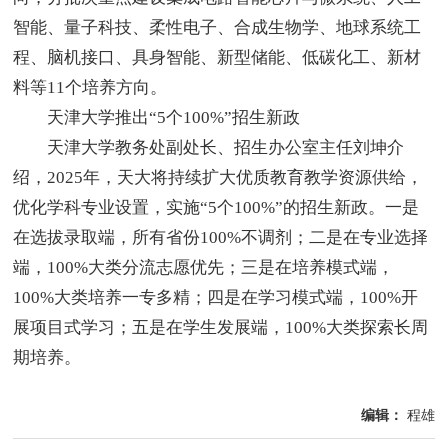
智能、量子科技、柔性电子、合成生物学、地球系统工
程、脑机接口、具身智能、新型储能、低碳化工、新材
料等11个培养方向。
天津大学推出“5个100%”招生新政
天津大学教务处副处长、招生办公室主任刘坤介
绍，2025年，天大将持续扩大优质教育教学资源供给，
优化学科专业设置，实施“5个100%”的招生新政。一是
在选拔录取端，所有省份100%不调剂；二是在专业选择
端，100%大类分流志愿优先；三是在培养模式端，
100%大类培养一专多精；四是在学习模式端，100%开
展项目式学习；五是在学生发展端，100%大类探索长周
期培养。
编辑：
程雄