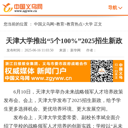
导航
您当前的位置 ：
中国义乌网
>
教育
>
教育热点
>
大学
正文
天津大学推出“5个100%”2025招生新政
发布时间：
2025-06-16 11:03:50
来源：
新华网
作者：
6月10日，天津大学举办未来战略领军人才培养政策
发布会。会上，天津大学发布了2025招生新政，给予学
生更多选择机会、更优培养环境、更大发展空间。
发布会上，天津大学党委常委、副校长李斌全面介
绍了学校的战略领军人才培养的创新实践：学校以“从未