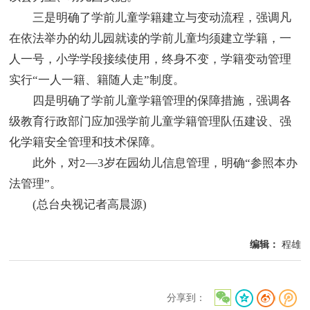
三是明确了学前儿童学籍建立与变动流程，强调凡
在依法举办的幼儿园就读的学前儿童均须建立学籍，一
人一号，小学学段接续使用，终身不变，学籍变动管理
实行“一人一籍、籍随人走”制度。
四是明确了学前儿童学籍管理的保障措施，强调各
级教育行政部门应加强学前儿童学籍管理队伍建设、强
化学籍安全管理和技术保障。
此外，对2—3岁在园幼儿信息管理，明确“参照本办
法管理”。
(总台央视记者高晨源)
编辑：
程雄
分享到：