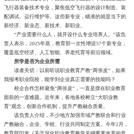
飞行器装备技术专业，聚焦低空飞行器的设计制造、装
配调试、运行维护等。这些新专业，瞄准的就是当下的
新经济、新业态、新技术、新职业。
“产业需要什么人，就开设什么专业培养人。”该负
责人表示，2025年底，教育部一次性增设57个新专业，
覆盖低空经济、人工智能、养老托育等前沿领域。
所学是否为企业所需
读者关切：以前听说职业教育产教“两张皮”，如果
我报考职业院校，能学到企业真正需要的技能吗？
校企合作怎样避免“两张皮”，一直是摆在职业教育
面前的一道难题。近年来，各地各校树立“大职业教
育”观念，创新合作机制，提升产教融合质量。
该负责人介绍，不少地方加强市域产教联合和行业
产教融合，企业、学校、行业共同制定方案。今年2月，
教育部印发《关于深化职业教育教学关键要素改革的意