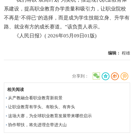
系建设，提高职业教育办学质量和吸引力，让职业院校
不再是‘不得已’的选择，而是成为学生技能立身、升学有
路、就业有方的成长赛道。”该负责人表示。
《人民日报》( 2026年05月09日01版)
编辑：
程雄
分享到：
相关阅读
从产教融合看职业教育新前景
让职业教育有学头、有盼头、有奔头
这场大赛，为全球职业教育发展带来哪些启示
协作帮扶，将先进理念带进大山