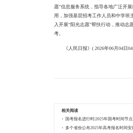
愿”信息服务系统，指导各地广泛开
用，加强基层招考工作人员和中学班
入开展“阳光志愿”帮扶行动，推动志
考。
《人民日报》( 2026年06月04日04
相关阅读
国考报名进行时|2025年国考时间节
多个省份公布2025年高考报名时间