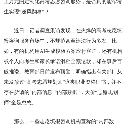
上万元的定制化高考志愿咨询服务，是否真的能帮考
生实现“逆风翻盘”？
近日，记者调查采访发现，在火爆的高考志愿填
报咨询服务市场中，不规范甚至违法行为多发。比
如，有的机构用AI生成模板方案应付客户，还有机构
或个人向考生和家长承诺滑档全额退款，却在事后百
般推诿。教育部日前发布预警，明确指出有关部门从
未发放过“高考志愿规划师”这类职业资格证书，并不
存在所谓的“内部信息”“内部数据”，天价“志愿规划
师”全是忽悠。
那么，一些志愿填报咨询机构宣称的“内部数