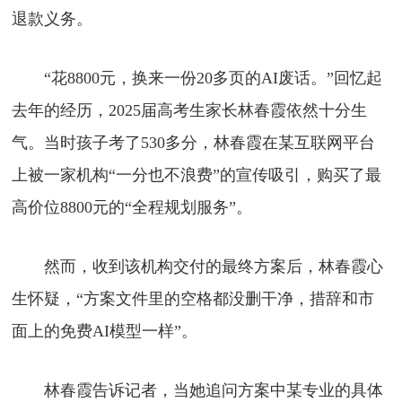
退款义务。
“花8800元，换来一份20多页的AI废话。”回忆起
去年的经历，2025届高考生家长林春霞依然十分生
气。当时孩子考了530多分，林春霞在某互联网平台
上被一家机构“一分也不浪费”的宣传吸引，购买了最
高价位8800元的“全程规划服务”。
然而，收到该机构交付的最终方案后，林春霞心
生怀疑，“方案文件里的空格都没删干净，措辞和市
面上的免费AI模型一样”。
林春霞告诉记者，当她追问方案中某专业的具体