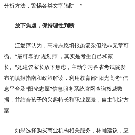
分析方法，警惕各类文字陷阱。”
放下焦虑，保持理性判断
江爱萍认为，高考志愿填报虽复杂但绝非无章可
循。“最可靠的‘规划师’，其实是考生自己和家
长。”她建议家长放下焦虑，主动学习各省考试院发
布的填报指南和政策解读，利用教育部“阳光高考”信
息平台及“阳光志愿”信息服务系统官网查询权威数
据，并结合孩子的兴趣特长和职业愿景，自主制定方
案。
如果选择购买商业机构相关服务，林屾建议，应