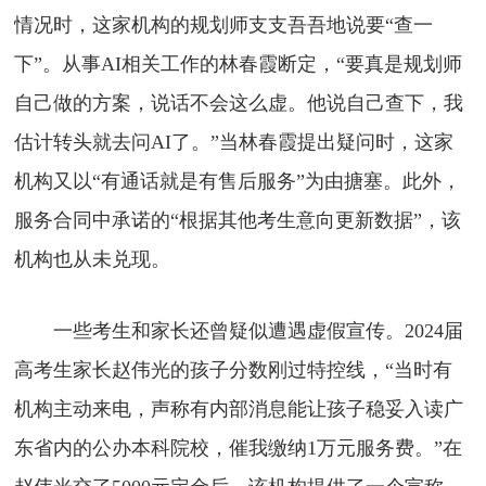
情况时，这家机构的规划师支支吾吾地说要“查一
下”。从事AI相关工作的林春霞断定，“要真是规划师
自己做的方案，说话不会这么虚。他说自己查下，我
估计转头就去问AI了。”当林春霞提出疑问时，这家
机构又以“有通话就是有售后服务”为由搪塞。此外，
服务合同中承诺的“根据其他考生意向更新数据”，该
机构也从未兑现。
一些考生和家长还曾疑似遭遇虚假宣传。2024届
高考生家长赵伟光的孩子分数刚过特控线，“当时有
机构主动来电，声称有内部消息能让孩子稳妥入读广
东省内的公办本科院校，催我缴纳1万元服务费。”在