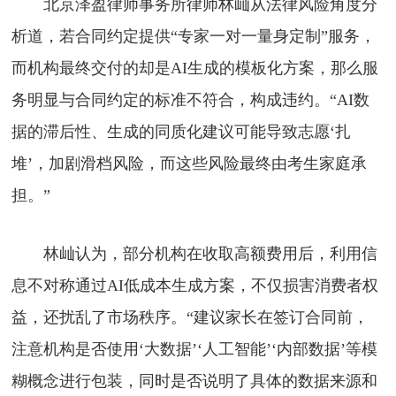
北京泽盈律师事务所律师林屾从法律风险角度分
析道，若合同约定提供“专家一对一量身定制”服务，
而机构最终交付的却是AI生成的模板化方案，那么服
务明显与合同约定的标准不符合，构成违约。“AI数
据的滞后性、生成的同质化建议可能导致志愿‘扎
堆’，加剧滑档风险，而这些风险最终由考生家庭承
担。”
林屾认为，部分机构在收取高额费用后，利用信
息不对称通过AI低成本生成方案，不仅损害消费者权
益，还扰乱了市场秩序。“建议家长在签订合同前，
注意机构是否使用‘大数据’‘人工智能’‘内部数据’等模
糊概念进行包装，同时是否说明了具体的数据来源和