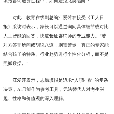
填报咨询服务过程中，如何避免此类陷阱？
对此，教育在线副总编江爱萍在接受《工人日
报》采访时表示，家长可以通过询问具体细节或对比
人工智能的回答，快速验证咨询师的专业能力。“若
对方答非所问或胡说八道，则需警惕。真正的专家能
结合孩子的特质、行业趋势进行个性化分析，而不是
照搬数据。”
江爱萍表示，志愿填报是追求“人职匹配”的复杂
决策，AI只能作为参考工具，无法替代人对考生兴
趣、性格和价值观的深入理解。