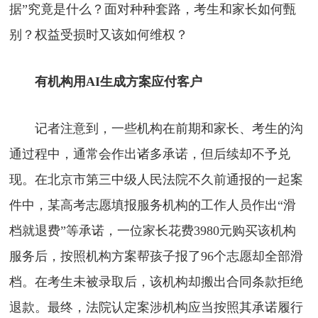
据”究竟是什么？面对种种套路，考生和家长如何甄
别？权益受损时又该如何维权？
有机构用AI生成方案应付客户
记者注意到，一些机构在前期和家长、考生的沟
通过程中，通常会作出诸多承诺，但后续却不予兑
现。在北京市第三中级人民法院不久前通报的一起案
件中，某高考志愿填报服务机构的工作人员作出“滑
档就退费”等承诺，一位家长花费3980元购买该机构
服务后，按照机构方案帮孩子报了96个志愿却全部滑
档。在考生未被录取后，该机构却搬出合同条款拒绝
退款。最终，法院认定案涉机构应当按照其承诺履行