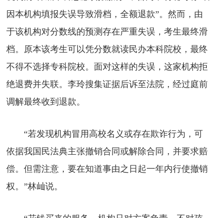
因本机构填报失误导致滑档，全额退款”。然而，由
于该机构对分数线的预测存在严重失误，考生最终滑
档。原本该考生可以凭分数就读民办本科院校，最终
不得不选择专科院校。面对这样的失误，这家机构拒
绝退费并失联。李玲搜集证据后诉至法院，经过庭前
调解最终收到退款。
“若发现机构冒用高校名义或存在欺诈行为，可
依据我国民法典主张撤销合同或解除合同，并要求赔
偿。但需注意，要在知道事由之日起一年内行使撤销
权。”林屾说。