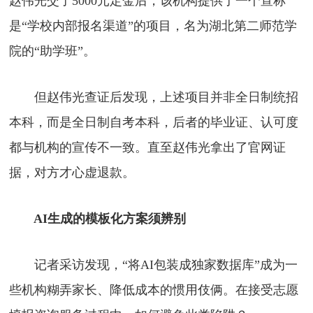
赵伟光交了5000元定金后，该机构提供了一个宣称
是“学校内部报名渠道”的项目，名为湖北第二师范学
院的“助学班”。
但赵伟光查证后发现，上述项目并非全日制统招
本科，而是全日制自考本科，后者的毕业证、认可度
都与机构的宣传不一致。直至赵伟光拿出了官网证
据，对方才心虚退款。
AI生成的模板化方案须辨别
记者采访发现，“将AI包装成独家数据库”成为一
些机构糊弄家长、降低成本的惯用伎俩。在接受志愿