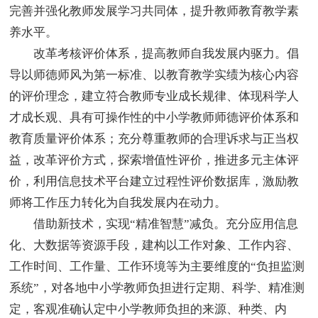
完善并强化教师发展学习共同体，提升教师教育教学素
养水平。
改革考核评价体系，提高教师自我发展内驱力。倡
导以师德师风为第一标准、以教育教学实绩为核心内容
的评价理念，建立符合教师专业成长规律、体现科学人
才成长观、具有可操作性的中小学教师师德评价体系和
教育质量评价体系；充分尊重教师的合理诉求与正当权
益，改革评价方式，探索增值性评价，推进多元主体评
价，利用信息技术平台建立过程性评价数据库，激励教
师将工作压力转化为自我发展内在动力。
借助新技术，实现“精准智慧”减负。充分应用信息
化、大数据等资源手段，建构以工作对象、工作内容、
工作时间、工作量、工作环境等为主要维度的“负担监测
系统”，对各地中小学教师负担进行定期、科学、精准测
定，客观准确认定中小学教师负担的来源、种类、内