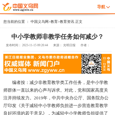
导航
您当前的位置 ：
中国义乌网
>
教育
>
教育资讯
正文
中小学教师非教学任务如何减少？
发布时间：
2023-11-15 09:20:44
来源：
光明日报
作者：
编者按：减少非教育教学类工作任务，是中小学教
师群体一直以来的心声与诉求。对此，党和国家高度关
注并持续发力。2019年，中共中央办公厅、国务院办公
厅印发《关于减轻中小学教师负担进一步营造教育教学
良好环境的若干意见》，为减轻中小学教师负担提供了