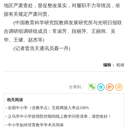
地区严肃查处，督促整改落实，对履职不力等情况，依
据有关规定严肃问责。
(中国教育科学研究院教师发展研究所与光明日报联
合调研组调研组成员：常淑芳、段丽萍、王丽炜、吴
华、王健、赵杰等)
(记者晋浩天通讯员聂一丹)
编辑：
程雄
分享到：
相关阅读
全国中小学（含教学点）互联网接入率达100%
义乌市中小学疫情防控期间线上教学问答清单，请您收好！
中小学如何培育教学学术共同体