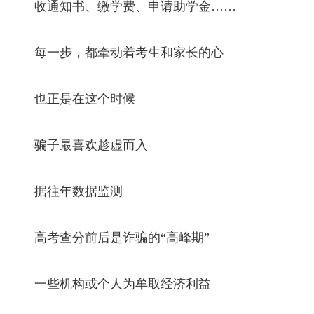
收通知书、缴学费、申请助学金……
每一步，都牵动着考生和家长的心
也正是在这个时候
骗子最喜欢趁虚而入
据往年数据监测
高考查分前后是诈骗的“高峰期”
一些机构或个人为牟取经济利益