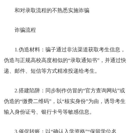
和对录取流程的不熟悉实施诈骗
诈骗流程
1.伪造材料：骗子通过非法渠道获取考生信息，
伪造与正规高校高度相似的“录取通知书”，并通过快
递、邮件、短信等方式精准投递给考生。
2.搭建陷阱：同步制作仿冒的“官方查询网站”或
伪造的“缴费二维码”，以“核实身份”为由，诱导考生
输入身份证号、银行卡号等敏感信息。
3.催促转账：以“确认入学资格”“保留学位名