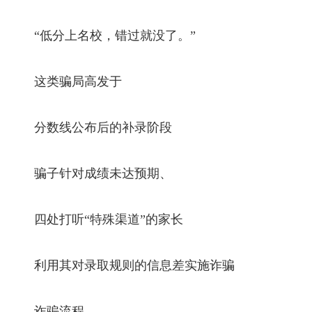
“低分上名校，错过就没了。”
这类骗局高发于
分数线公布后的补录阶段
骗子针对成绩未达预期、
四处打听“特殊渠道”的家长
利用其对录取规则的信息差实施诈骗
诈骗流程