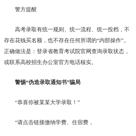
警方提醒
高考录取有统一规则、统一流程、统一投档，不
存在花钱买名额，也不存在任何所谓的“内部操作”。
正确做法是：登录省教育考试院官网查询录取状态，
或联系高校招生办公室官方电话核实。
警惕“伪造录取通知书”骗局
“恭喜你被某某大学录取！”
“请点击链接缴纳学费、住宿费，