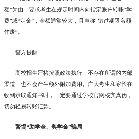
额”为由，要求考生在规定时间内向指定账户转账“学
费”或“定金”，金额通常较大，且声称“错过期限名额
作废”。
警方提醒
高校招生严格按照政策执行，不存在所谓的内部
渠道，也不会产生额外附加费用。广大考生和家长在
收到录取通知书时，一定要通过学校官网核实真伪，
切勿轻易转账汇款。
警惕“助学金、奖学金”骗局