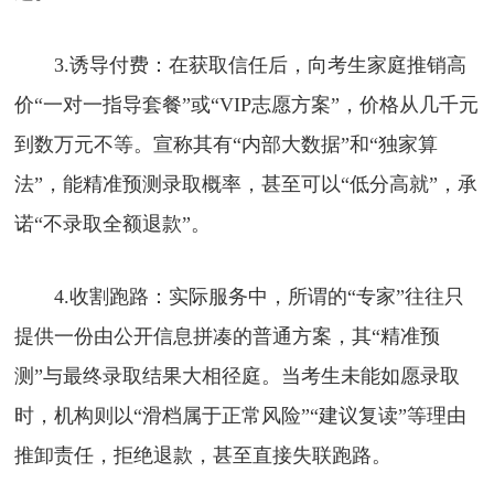
3.诱导付费：在获取信任后，向考生家庭推销高
价“一对一指导套餐”或“VIP志愿方案”，价格从几千元
到数万元不等。宣称其有“内部大数据”和“独家算
法”，能精准预测录取概率，甚至可以“低分高就”，承
诺“不录取全额退款”。
4.收割跑路：实际服务中，所谓的“专家”往往只
提供一份由公开信息拼凑的普通方案，其“精准预
测”与最终录取结果大相径庭。当考生未能如愿录取
时，机构则以“滑档属于正常风险”“建议复读”等理由
推卸责任，拒绝退款，甚至直接失联跑路。