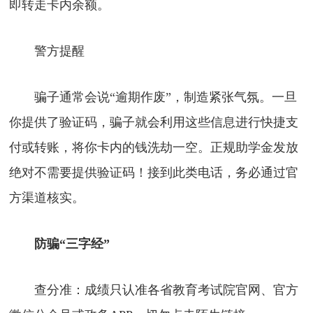
即转走卡内余额。
警方提醒
骗子通常会说“逾期作废”，制造紧张气氛。一旦
你提供了验证码，骗子就会利用这些信息进行快捷支
付或转账，将你卡内的钱洗劫一空。正规助学金发放
绝对不需要提供验证码！接到此类电话，务必通过官
方渠道核实。
防骗“三字经”
查分准：成绩只认准各省教育考试院官网、官方