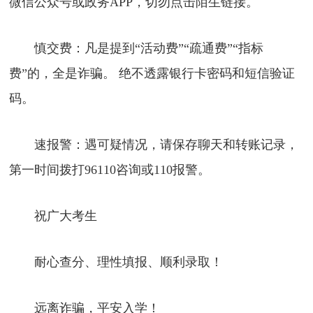
微信公众号或政务APP，切勿点击陌生链接。
慎交费：凡是提到“活动费”“疏通费”“指标
费”的，全是诈骗。 绝不透露银行卡密码和短信验证
码。
速报警：遇可疑情况，请保存聊天和转账记录，
第一时间拨打96110咨询或110报警。
祝广大考生
耐心查分、理性填报、顺利录取！
远离诈骗，平安入学！