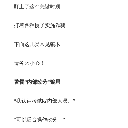
盯上了这个关键时期
打着各种幌子实施诈骗
下面这几类常见骗术
请务必小心！
警惕“内部改分”骗局
“我认识考试院内部人员。”
“可以后台操作改分。”