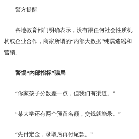
警方提醒
各地教育部门明确表示，没有跟任何社会性质机
构或企业合作，商家所谓的“内部大数据”纯属造谣和
营销。
警惕“内部指标”骗局
“你家孩子分数差一点，但我们有渠道。”
“某大学还有两个预留名额，交钱就能录。”
“先付定金，录取后再付尾款。”