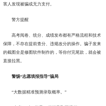
害人发现被骗或无力支付。
警方提醒
高考阅卷、统分、成绩发布都有严格流程和技术
保障，不存在提前查分、违规改分的操作。骗子发来
的截图全是修图软件制作的，等你付完尾款，就会被
直接拉黑。
警惕“志愿填报指导”骗局
“大数据精准预测录取概率。”