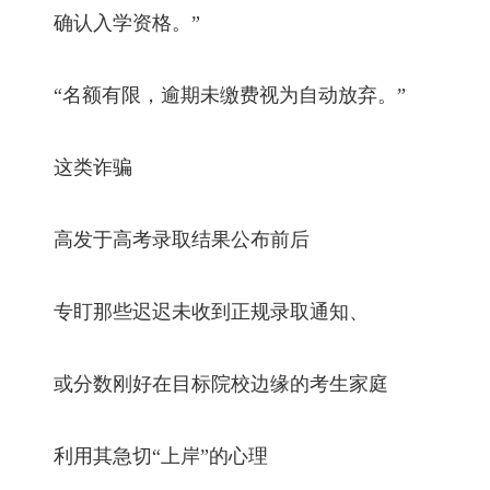
确认入学资格。”
“名额有限，逾期未缴费视为自动放弃。”
这类诈骗
高发于高考录取结果公布前后
专盯那些迟迟未收到正规录取通知、
或分数刚好在目标院校边缘的考生家庭
利用其急切“上岸”的心理