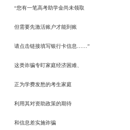
“您有一笔高考助学金尚未领取
但需要先激活账户才能到账
请点击链接填写银行卡信息……”
这类诈骗专盯家庭经济困难、
正为学费发愁的考生家庭
利用其对资助政策的期待
和信息差实施诈骗