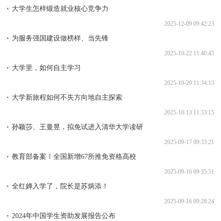
大学生怎样锻造就业核心竞争力
2025-12-09 09:42:23
为服务强国建设做榜样、当先锋
2025-10-22 11:40:45
大学里，如何自主学习
2025-10-20 11:34:13
大学新旅程如何不失方向地自主探索
2025-10-13 11:33:15
孙颖莎、王曼昱，拟免试进入清华大学读研
2025-09-17 09:33:21
教育部备案！全国新增67所推免资格高校
2025-09-16 09:35:51
全红婵入学了，院长是苏炳添！
2025-09-16 09:28:24
2024年中国学生资助发展报告公布