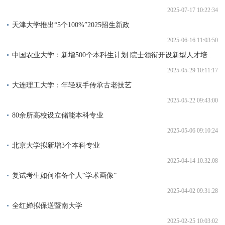
2025-07-17 10:22:34
天津大学推出“5个100%”2025招生新政
2025-06-16 11:03:50
中国农业大学：新增500个本科生计划 院士领衔开设新型人才培养班型
2025-05-29 10:11:17
大连理工大学：年轻双手传承古老技艺
2025-05-22 09:43:00
80余所高校设立储能本科专业
2025-05-06 09:10:24
北京大学拟新增3个本科专业
2025-04-14 10:32:08
复试考生如何准备个人“学术画像”
2025-04-02 09:31:28
全红婵拟保送暨南大学
2025-02-25 10:03:02